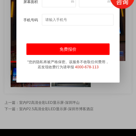
m
m
屏幕面积
手机号码
*您的隐私将被严格保密。该服务不收取任何费用，
若发现收费行为请举报
4000-678-113
上一篇：室内P2高清全彩LED显示屏-深圳坪山
下一篇：室内P2.5高清全彩LED显示屏-深圳市博客酒店