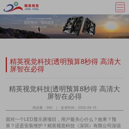
精英视觉科技|透明预算8秒得 高清大
屏智在必得
精英视觉科技|透明预算8秒得 高清大
屏智在必得
阅读量：290
|
发表时间：2026-06-15
面对一个
LED显示屏项目，用户最关心什么？效果？预
算？还是安装维护？精英视觉科技（深圳）有限公司深谙