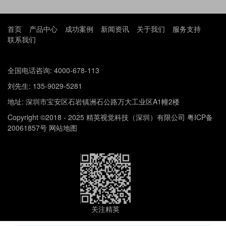
首页
产品中心
成功案例
新闻资讯
关于我们
服务支持
联系我们
全国电话咨询: 4000-678-113
刘先生: 135-9029-5281
地址: 深圳市宝安区石岩镇洲石公路万大工业区A1幢2楼
Copyright ©2018 - 2025 精英视觉科技（深圳）有限公司
粤ICP备
20061857号
网站地图
关注精英