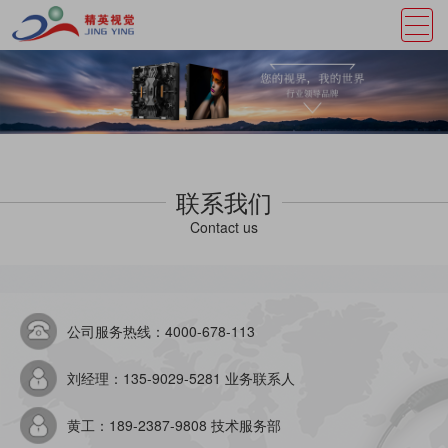
联系我们
Contact us
公司服务热线：4000-678-113
刘经理：135-9029-5281 业务联系人
黄工：189-2387-9808 技术服务部