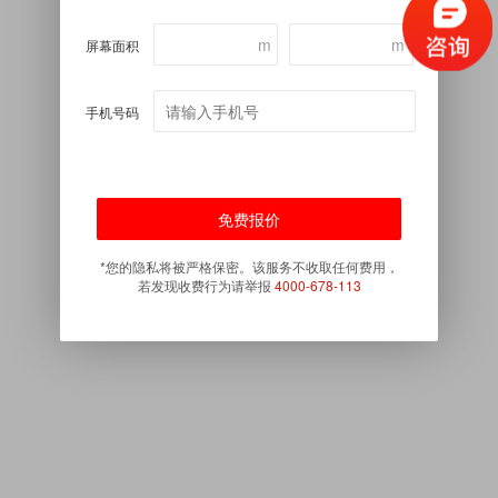
m
m
屏幕面积
手机号码
*您的隐私将被严格保密。该服务不收取任何费用，
若发现收费行为请举报
4000-678-113