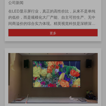
公司新闻
在LED显示屏行业，真正的高性价比，从来不是单纯
的低价，而是规模化大厂产能、自主可控生产、无中
间商溢价的综合实力体现。精英视觉科技是深耕深圳
的专业LED显示屏源头厂家，专注LED电子屏研发、
更多
生产、销售...