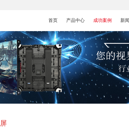
首页
产品中心
成功案例
新
示屏